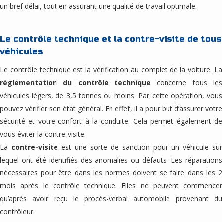
un bref délai, tout en assurant une qualité de travail optimale.
Le contrôle technique et la contre-visite de tous
véhicules
Le contrôle technique est la vérification au complet de la voiture. La
réglementation du contrôle technique
concerne tous les
véhicules légers, de 3,5 tonnes ou moins. Par cette opération, vous
pouvez vérifier son état général. En effet, il a pour but d’assurer votre
sécurité et votre confort à la conduite. Cela permet également de
vous éviter la contre-visite.
La
contre-visite
est une sorte de sanction pour un véhicule su
lequel ont été identifiés des anomalies ou défauts. Les réparations
nécessaires pour être dans les normes doivent se faire dans les 2
mois après le contrôle technique. Elles ne peuvent commencer
qu’après avoir reçu le procès-verbal automobile provenant du
contrôleur.