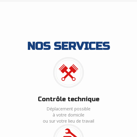
NOS SERVICES
Contrôle technique
Déplacement possible
à votre domicile
ou sur votre lieu de travail