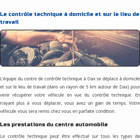
Le contrôle technique à domicile et sur le lieu de
travail
L’équipe du centre de contrôle technique à Dax se déplace à domicile
et sur le lieu de travail (dans un rayon de 5 km autour de Dax) pour
venir récupérer votre véhicule en vue du contrôle technique. En
n’ayant plus à vous déplacer, vous avez un gain de temps. Votre
véhicule vous sera remis chez vous en parfaite condition.
Les prestations du centre automobile
Le contrôle technique peut être effectué sur tous les types de