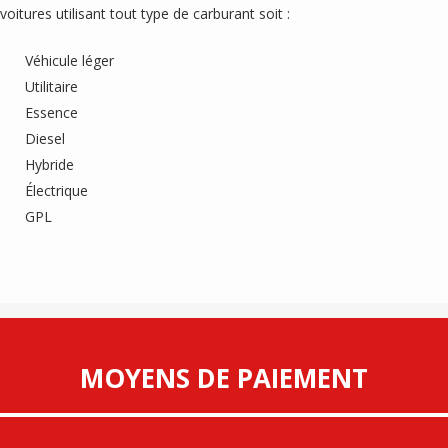
voitures utilisant tout type de carburant soit :
Véhicule léger
Utilitaire
Essence
Diesel
Hybride
Électrique
GPL
MOYENS DE PAIEMENT