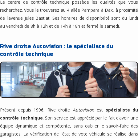
Le centre de contrôle technique possède les qualités que vous
recherchez. Vous le trouverez au 4 allée Pampara à Dax, à proximité
de l’avenue Jules Bastiat. Ses horaires de disponibilité sont du lundi
au vendredi de 8h à 12h et de 14h à 18h et fermé le samedi.
Rive droite Autovision : le spécialiste du
contrôle technique
Présent depuis 1996, Rive droite
Autovision
est
spécialiste du
contrôle technique
. Son service est apprécié par le fait d’avoir un
équipe dynamique et compétente, sans oublier le savoir-faire des
garagistes. La vérification de l’état de vote véhicule se réalise dans