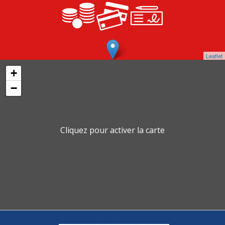
Leaflet
+
−
Cliquez pour activer la carte